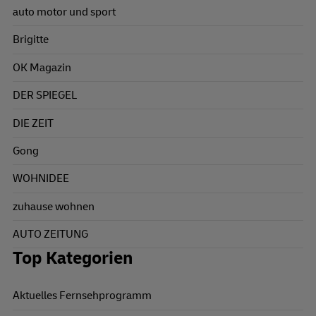
auto motor und sport
Brigitte
OK Magazin
DER SPIEGEL
DIE ZEIT
Gong
WOHNIDEE
zuhause wohnen
AUTO ZEITUNG
Top Kategorien
Aktuelles Fernsehprogramm