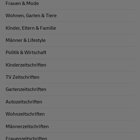
Frauen & Mode
Wohnen, Garten & Tiere
Kinder, Eltern & Familie
Männer & Lifestyle
Politik & Wirtschaft
Kinderzeitschriften
TV Zeitschriften
Gartenzeitschriften
Autozeitschriften
Wohnzeitschriften
Männerzeitschriften
Frauenzeitschriften