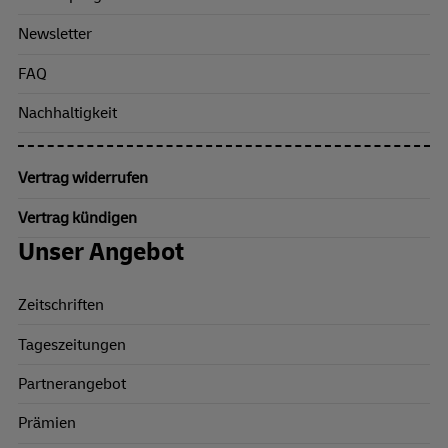
Newsletter
FAQ
Nachhaltigkeit
Vertrag widerrufen
Vertrag kündigen
Unser Angebot
Zeitschriften
Tageszeitungen
Partnerangebot
Prämien