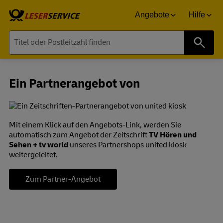
Angebote
Hilfe
Suche
Ein Partnerangebot von
Mit einem Klick auf den Angebots-Link, werden Sie
automatisch zum Angebot der Zeitschrift
TV Hören und
Sehen + tv world
unseres Partnershops united kiosk
weitergeleitet.
Zum Partner-Angebot