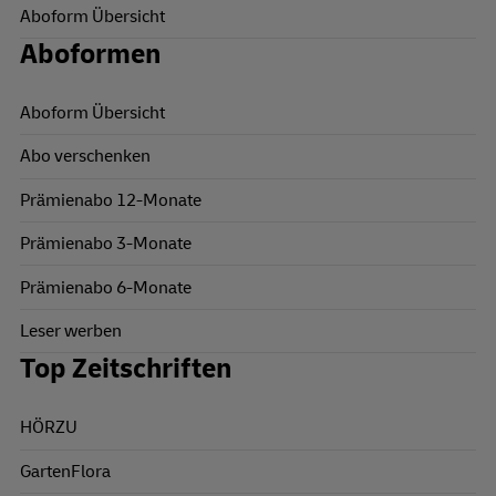
Aboform Übersicht
Aboformen
Aboform Übersicht
Abo verschenken
Prämienabo 12-Monate
Prämienabo 3-Monate
Prämienabo 6-Monate
Leser werben
Top Zeitschriften
HÖRZU
GartenFlora