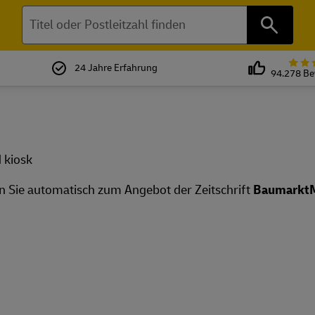
Suchen
24 Jahre Erfahrung
94.278 B
n Sie automatisch zum Angebot der Zeitschrift
Baumarkt