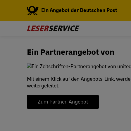
Ein Angebot der Deutschen Post
Ein Partnerangebot von
Mit einem Klick auf den Angebots-Link, werde
weitergeleitet.
Zum Partner-Angebot