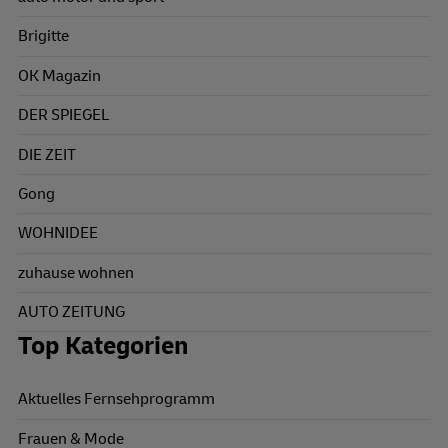
Brigitte
OK Magazin
DER SPIEGEL
DIE ZEIT
Gong
WOHNIDEE
zuhause wohnen
AUTO ZEITUNG
Top Kategorien
Aktuelles Fernsehprogramm
Frauen & Mode