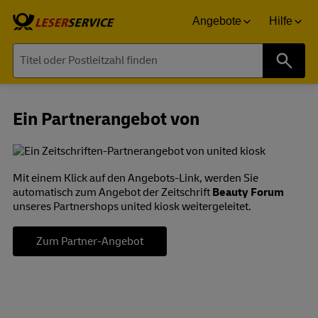
Angebote
Hilfe
Suche
Ein Partnerangebot von
Mit einem Klick auf den Angebots-Link, werden Sie
automatisch zum Angebot der Zeitschrift
Beauty Forum
unseres Partnershops united kiosk weitergeleitet.
Zum Partner-Angebot