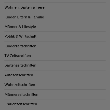
Wohnen, Garten & Tiere
Kinder, Eltern & Familie
Männer & Lifestyle
Politik & Wirtschaft
Kinderzeitschriften
TV Zeitschriften
Gartenzeitschriften
Autozeitschriften
Wohnzeitschriften
Männerzeitschriften
Frauenzeitschriften