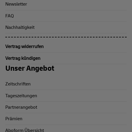
Newsletter
FAQ
Nachhaltigkeit
Vertrag widerrufen
Vertrag kündigen
Unser Angebot
Zeitschriften
Tageszeitungen
Partnerangebot
Prämien
Aboform Übersicht