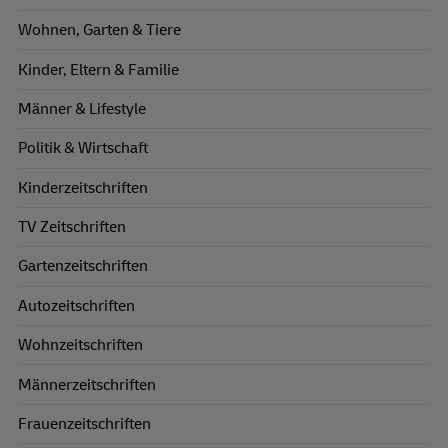
Wohnen, Garten & Tiere
Kinder, Eltern & Familie
Männer & Lifestyle
Politik & Wirtschaft
Kinderzeitschriften
TV Zeitschriften
Gartenzeitschriften
Autozeitschriften
Wohnzeitschriften
Männerzeitschriften
Frauenzeitschriften