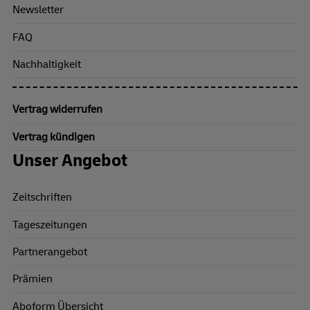
Newsletter
FAQ
Nachhaltigkeit
Vertrag widerrufen
Vertrag kündigen
Unser Angebot
Zeitschriften
Tageszeitungen
Partnerangebot
Prämien
Aboform Übersicht