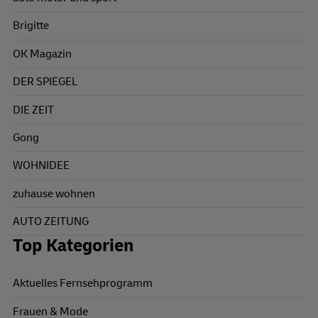
Brigitte
OK Magazin
DER SPIEGEL
DIE ZEIT
Gong
WOHNIDEE
zuhause wohnen
AUTO ZEITUNG
Top Kategorien
Aktuelles Fernsehprogramm
Frauen & Mode