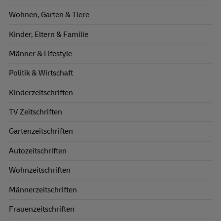
Wohnen, Garten & Tiere
Kinder, Eltern & Familie
Männer & Lifestyle
Politik & Wirtschaft
Kinderzeitschriften
TV Zeitschriften
Gartenzeitschriften
Autozeitschriften
Wohnzeitschriften
Männerzeitschriften
Frauenzeitschriften