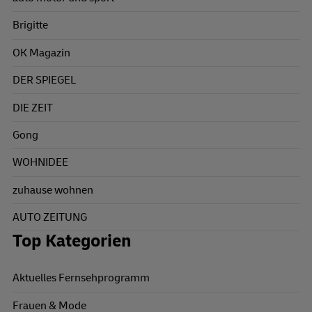
Brigitte
OK Magazin
DER SPIEGEL
DIE ZEIT
Gong
WOHNIDEE
zuhause wohnen
AUTO ZEITUNG
Top Kategorien
Aktuelles Fernsehprogramm
Frauen & Mode