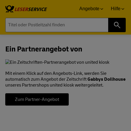
Angebote
Hilfe
Suche
Ein Partnerangebot von
Mit einem Klick auf den Angebots-Link, werden Sie
automatisch zum Angebot der Zeitschrift
Gabbys Dollhouse
unseres Partnershops united kiosk weitergeleitet.
Zum Partner-Angebot