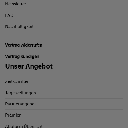
Newsletter
FAQ
Nachhaltigkeit
Vertrag widerrufen
Vertrag kündigen
Unser Angebot
Zeitschriften
Tageszeitungen
Partnerangebot
Prämien
Aboform Übersicht