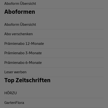
Aboform Übersicht
Aboformen
Aboform Übersicht
Abo verschenken
Prämienabo 12-Monate
Prämienabo 3-Monate
Prämienabo 6-Monate
Leser werben
Top Zeitschriften
HÖRZU
GartenFlora