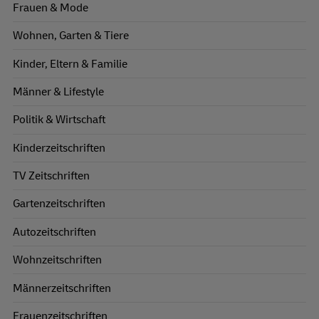
Frauen & Mode
Wohnen, Garten & Tiere
Kinder, Eltern & Familie
Männer & Lifestyle
Politik & Wirtschaft
Kinderzeitschriften
TV Zeitschriften
Gartenzeitschriften
Autozeitschriften
Wohnzeitschriften
Männerzeitschriften
Frauenzeitschriften