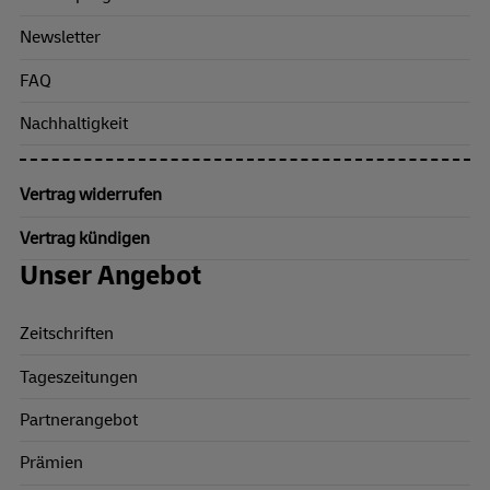
Newsletter
FAQ
Nachhaltigkeit
Vertrag widerrufen
Vertrag kündigen
Unser Angebot
Zeitschriften
Tageszeitungen
Partnerangebot
Prämien