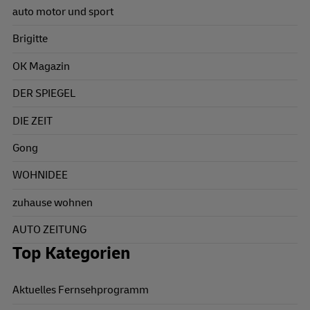
auto motor und sport
Brigitte
OK Magazin
DER SPIEGEL
DIE ZEIT
Gong
WOHNIDEE
zuhause wohnen
AUTO ZEITUNG
Top Kategorien
Aktuelles Fernsehprogramm