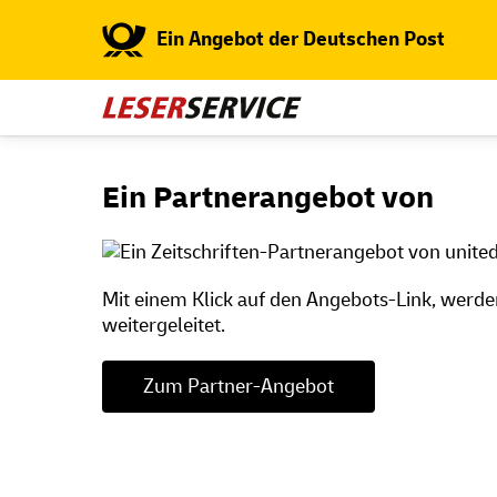
Ein Angebot der Deutschen Post
Ein Partnerangebot von
Mit einem Klick auf den Angebots-Link, werde
weitergeleitet.
Zum Partner-Angebot