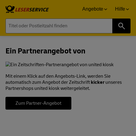
Angebote
Hilfe
Suche
Ein Partnerangebot von
Mit einem Klick auf den Angebots-Link, werden Sie
automatisch zum Angebot der Zeitschrift
kicker
unseres
Partnershops united kiosk weitergeleitet.
Zum Partner-Angebot