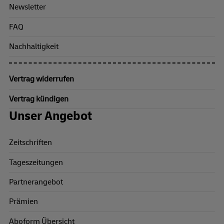
Newsletter
FAQ
Nachhaltigkeit
Vertrag widerrufen
Vertrag kündigen
Unser Angebot
Zeitschriften
Tageszeitungen
Partnerangebot
Prämien
Aboform Übersicht