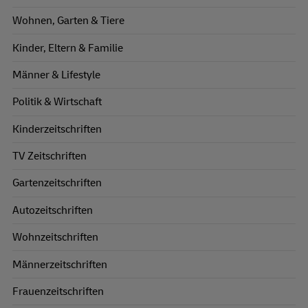
Wohnen, Garten & Tiere
Kinder, Eltern & Familie
Männer & Lifestyle
Politik & Wirtschaft
Kinderzeitschriften
TV Zeitschriften
Gartenzeitschriften
Autozeitschriften
Wohnzeitschriften
Männerzeitschriften
Frauenzeitschriften