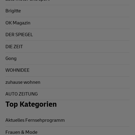
Brigitte
OK Magazin
DER SPIEGEL
DIE ZEIT
Gong
WOHNIDEE
zuhause wohnen
AUTO ZEITUNG
Top Kategorien
Aktuelles Fernsehprogramm
Frauen & Mode