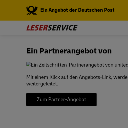
Ein Angebot der Deutschen Post
Ein Partnerangebot von
Mit einem Klick auf den Angebots-Link, werde
weitergeleitet.
Zum Partner-Angebot