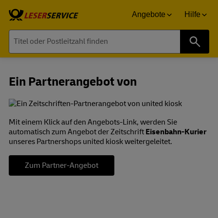
Angebote
Hilfe
Suche
Ein Partnerangebot von
Mit einem Klick auf den Angebots-Link, werden Sie
automatisch zum Angebot der Zeitschrift
Eisenbahn-Kurier
unseres Partnershops united kiosk weitergeleitet.
Zum Partner-Angebot