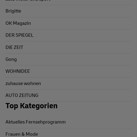
Brigitte
OK Magazin
DER SPIEGEL
DIE ZEIT
Gong
WOHNIDEE
zuhause wohnen
AUTO ZEITUNG
Top Kategorien
Aktuelles Fernsehprogramm
Frauen & Mode