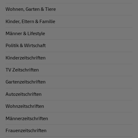
Wohnen, Garten & Tiere
Kinder, Eltern & Familie
Männer & Lifestyle
Politik & Wirtschaft
Kinderzeitschriften
TV Zeitschriften
Gartenzeitschriften
Autozeitschriften
Wohnzeitschriften
Männerzeitschriften
Frauenzeitschriften