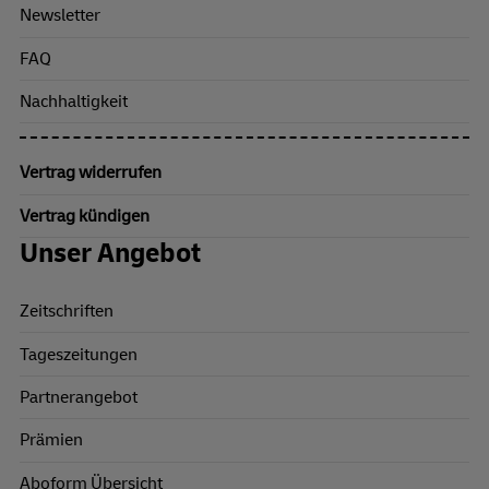
Newsletter
FAQ
Nachhaltigkeit
Vertrag widerrufen
Vertrag kündigen
Unser Angebot
Zeitschriften
Tageszeitungen
Partnerangebot
Prämien
Aboform Übersicht