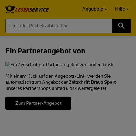
Angebote
Hilfe
Suche
Ein Partnerangebot von
Mit einem Klick auf den Angebots-Link, werden Sie
automatisch zum Angebot der Zeitschrift
Bravo Sport
unseres Partnershops united kiosk weitergeleitet.
Zum Partner-Angebot