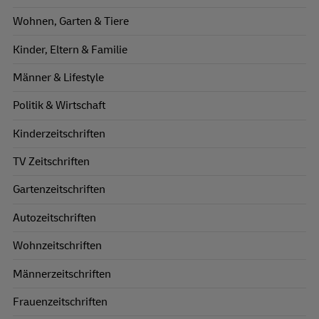
Wohnen, Garten & Tiere
Kinder, Eltern & Familie
Männer & Lifestyle
Politik & Wirtschaft
Kinderzeitschriften
TV Zeitschriften
Gartenzeitschriften
Autozeitschriften
Wohnzeitschriften
Männerzeitschriften
Frauenzeitschriften