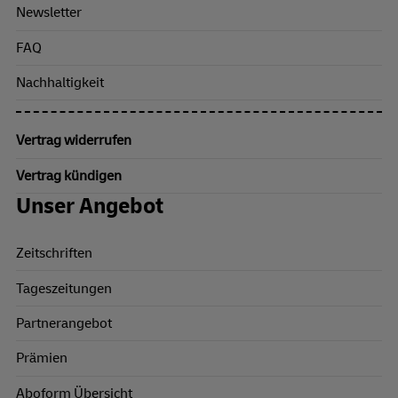
Newsletter
FAQ
Nachhaltigkeit
Vertrag widerrufen
Vertrag kündigen
Unser Angebot
Zeitschriften
Tageszeitungen
Partnerangebot
Prämien
Aboform Übersicht