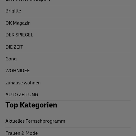
Brigitte
OK Magazin
DER SPIEGEL
DIE ZEIT
Gong
WOHNIDEE
zuhause wohnen
AUTO ZEITUNG
Top Kategorien
Aktuelles Fernsehprogramm
Frauen & Mode