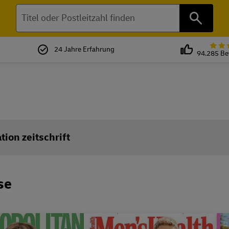
Suchen
24 Jahre Erfahrung
94.285 B
tion zeitschrift
se