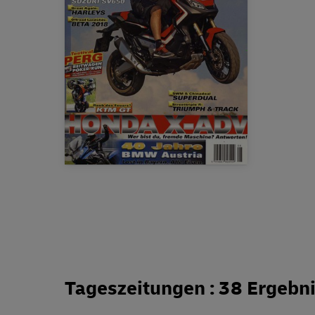
Tageszeitungen : 38 Ergebn