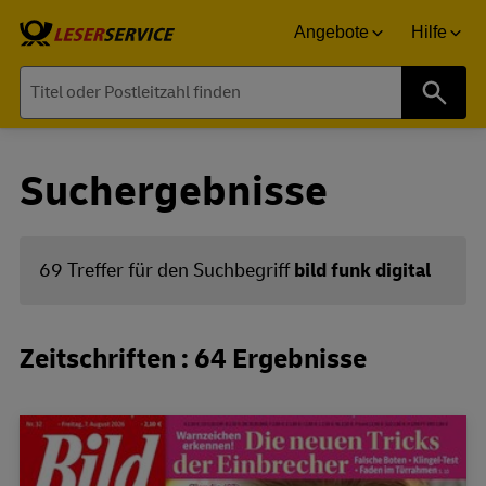
Angebote
Hilfe
Suche
Suchergebnisse
69 Treffer für den Suchbegriff
bild funk digital
Zeitschriften : 64 Ergebnisse