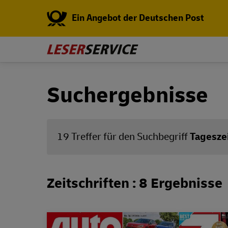
Ein Angebot der Deutschen Post
Suchergebnisse
19 Treffer für den Suchbegriff
Tagesze
Zeitschriften : 8 Ergebnisse