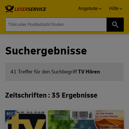
Angebote
Hilfe
Suche
Suchergebnisse
41 Treffer für den Suchbegriff
TV Hören
Zeitschriften : 35 Ergebnisse