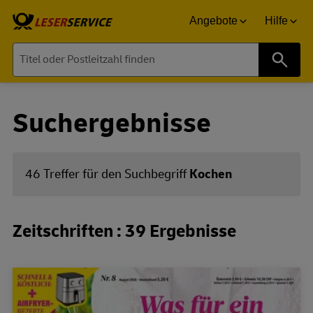
Angebote
Hilfe
Suche
Suchergebnisse
46 Treffer für den Suchbegriff
Kochen
Zeitschriften : 39 Ergebnisse