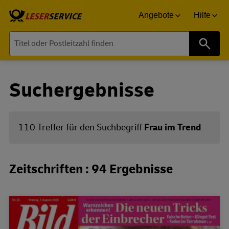
Angebote
Hilfe
Suche
Suchergebnisse
110 Treffer für den Suchbegriff
Frau im Trend
Zeitschriften : 94 Ergebnisse