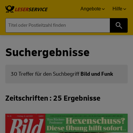
Angebote
Hilfe
Suche
Suchergebnisse
30 Treffer für den Suchbegriff
Bild und Funk
Zeitschriften : 25 Ergebnisse